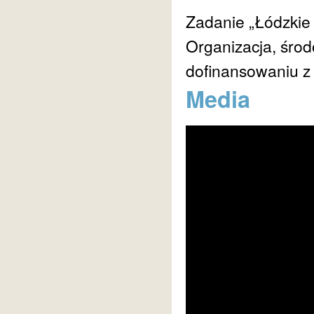
Zadanie „Łódzkie
Organizacja, środ
dofinansowaniu z 
Media