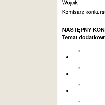
Wójcik
Komisarz konkurs
NASTĘPNY KONKU
Temat dodatkowy