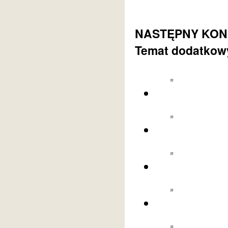
NASTĘPNY KONKU
Temat dodatkowy 