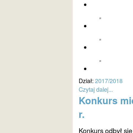
Dział:
2017/2018
Czytaj dalej...
Konkurs mie
r.
Konkurs odbył się