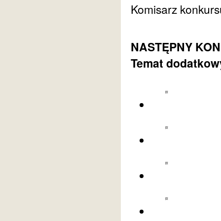
Komisarz konkurs
NASTĘPNY KONKU
Temat dodatkowy