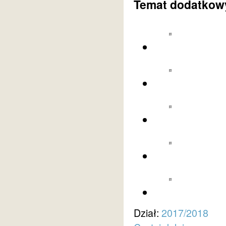
Temat dodatkowy
Dział:
2017/2018