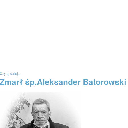
Czytaj dalej...
Zmarł śp.Aleksander Batorowski