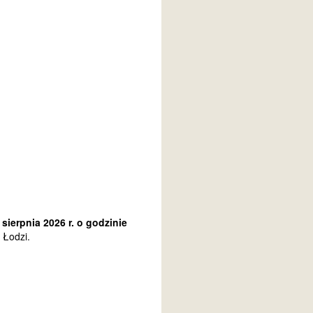
 sierpnia 2026 r. o godzinie
 Łodzi.