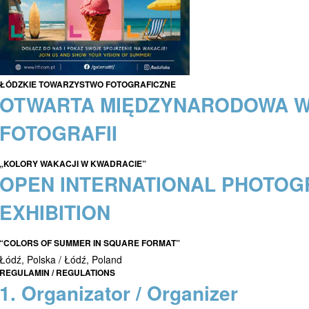
ŁÓDZKIE TOWARZYSTWO FOTOGRAFICZNE
OTWARTA MIĘDZYNARODOWA 
FOTOGRAFII
„KOLORY WAKACJI W KWADRACIE”
OPEN INTERNATIONAL PHOTO
EXHIBITION
“COLORS OF SUMMER IN SQUARE FORMAT”
Łódź, Polska / Łódź, Poland
REGULAMIN / REGULATIONS
1. Organizator / Organizer