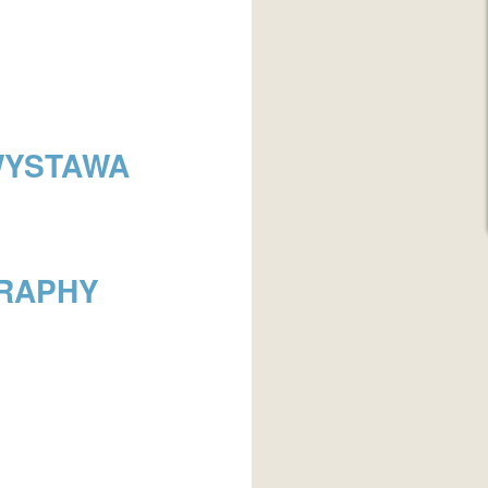
WYSTAWA
GRAPHY