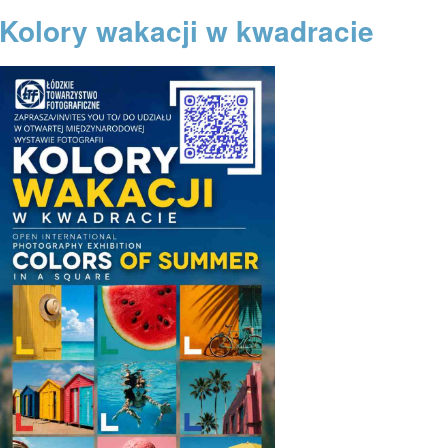
Kolory wakacji w kwadracie