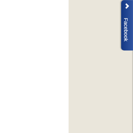
Facebook