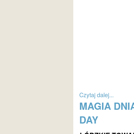
Czytaj dalej...
MAGIA DNIA
DAY