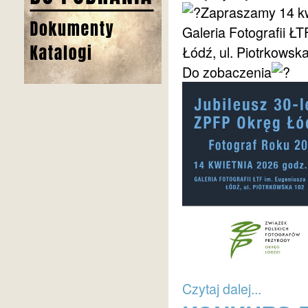
Zapraszamy 14 kw
Galeria Fotografii 
Łódź, ul. Piotrkowsk
Do zobaczenia
Czytaj dalej...