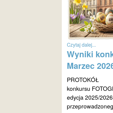
Czytaj dalej...
Wyniki konk
Marzec 202
PROTOKÓŁ
konkursu FOTOG
edycja 2025/2026
przeprowadzonego