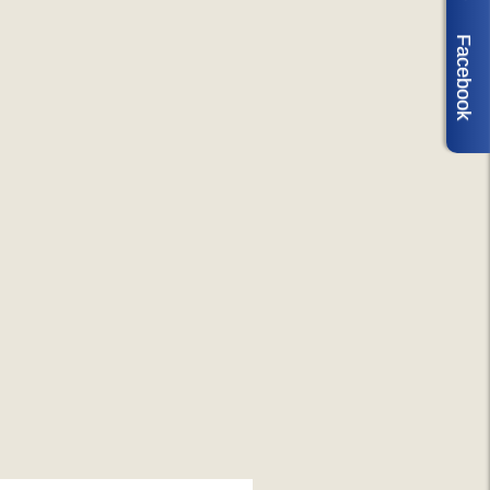
Facebook