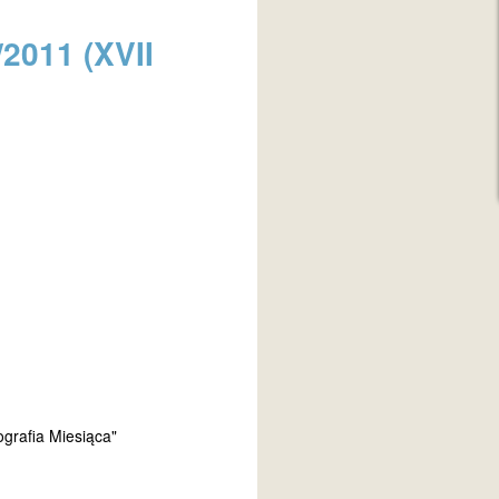
2011 (XVII
grafia Miesiąca"