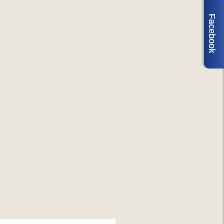
Facebook