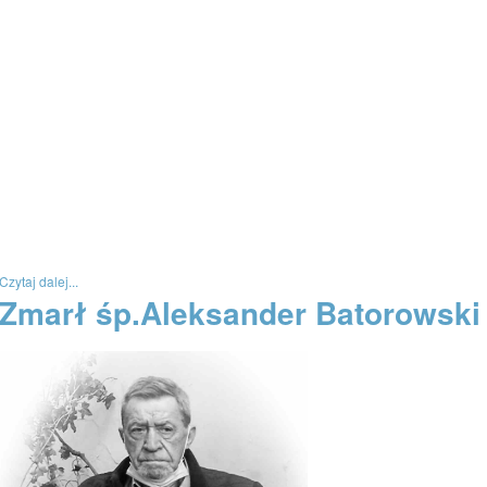
Czytaj dalej...
Zmarł śp.Aleksander Batorowski