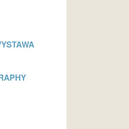
WYSTAWA
GRAPHY