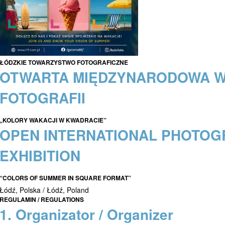
ŁÓDZKIE TOWARZYSTWO FOTOGRAFICZNE
OTWARTA MIĘDZYNARODOWA 
FOTOGRAFII
„KOLORY WAKACJI W KWADRACIE”
OPEN INTERNATIONAL PHOTO
EXHIBITION
“COLORS OF SUMMER IN SQUARE FORMAT”
Łódź, Polska / Łódź, Poland
REGULAMIN / REGULATIONS
1. Organizator / Organizer