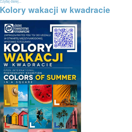
Czytaj dalej...
Kolory wakacji w kwadracie