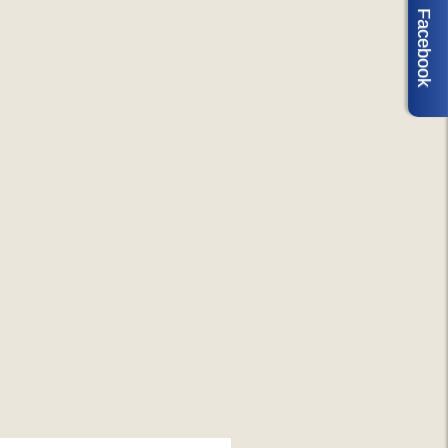
Facebook