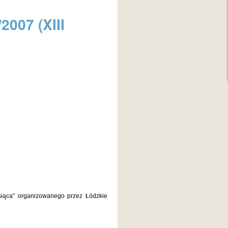
2007 (XIII
esiąca" organizowanego przez Łódzkie