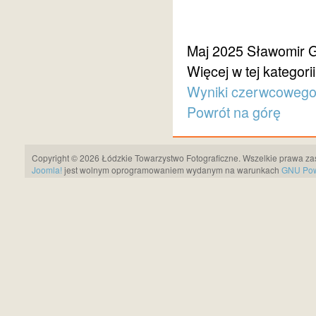
Maj 2025
Sławomir 
Więcej w tej kategorii
Wyniki czerwcowego 
Powrót na górę
Copyright © 2026 Łódzkie Towarzystwo Fotograficzne. Wszelkie prawa za
Joomla!
jest wolnym oprogramowaniem wydanym na warunkach
GNU Pows