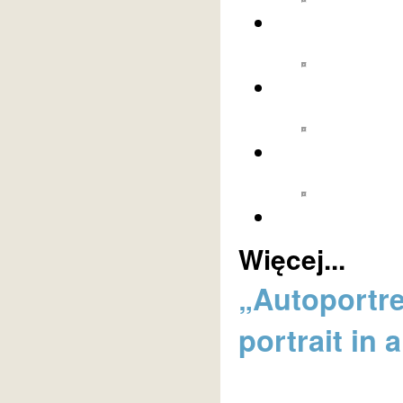
Więcej...
„Autoportre
portrait in 