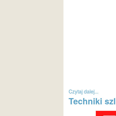
Czytaj dalej...
Techniki sz