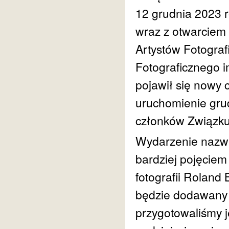
12 grudnia 2023 r
wraz z otwarciem
Artystów Fotogra
Fotograficznego 
pojawił się nowy 
uruchomienie gru
członków Związku 
Wydarzenie nazwa
bardziej pojęciem
fotografii Roland
będzie dodawany
przygotowaliśmy 