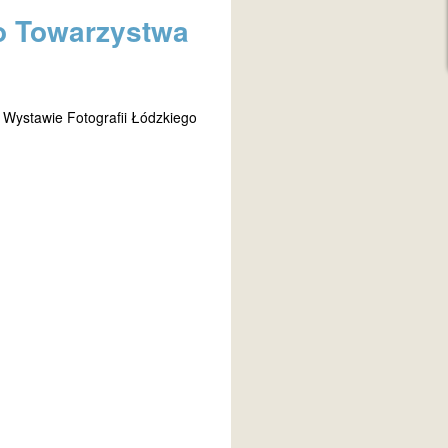
go Towarzystwa
 Wystawie Fotografii Łódzkiego