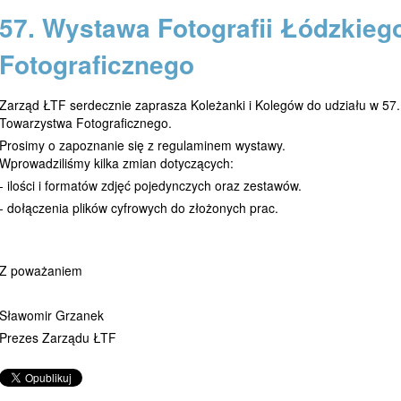
57. Wystawa Fotografii Łódzkie
Fotograficznego
Zarząd ŁTF serdecznie zaprasza Koleżanki i Kolegów do udziału w 57.
Towarzystwa Fotograficznego.
Prosimy o zapoznanie się z regulaminem wystawy.
Wprowadziliśmy kilka zmian dotyczących:
- ilości i formatów zdjęć pojedynczych oraz zestawów.
- dołączenia plików cyfrowych do złożonych prac.
Z poważaniem
Sławomir Grzanek
Prezes Zarządu ŁTF