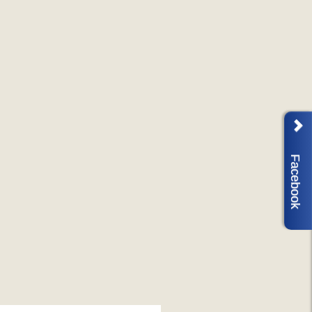
Facebook