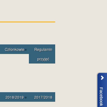
Członkowie
Regulamin
przyjęć
Facebook
2018/2019
2017/2018