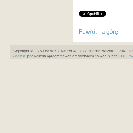
Powrót na górę
Copyright © 2026 Łódzkie Towarzystwo Fotograficzne. Wszelkie prawa za
Joomla!
jest wolnym oprogramowaniem wydanym na warunkach
GNU Pows