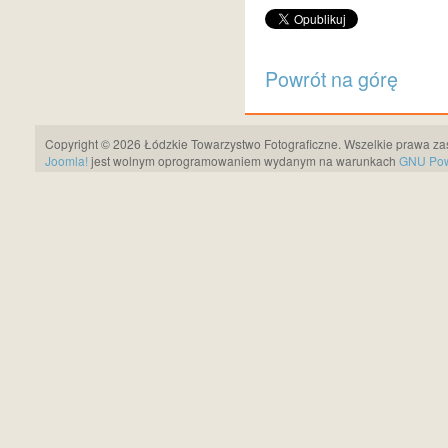
Powrót na górę
Copyright © 2026 Łódzkie Towarzystwo Fotograficzne. Wszelkie prawa za
Joomla!
jest wolnym oprogramowaniem wydanym na warunkach
GNU Pows