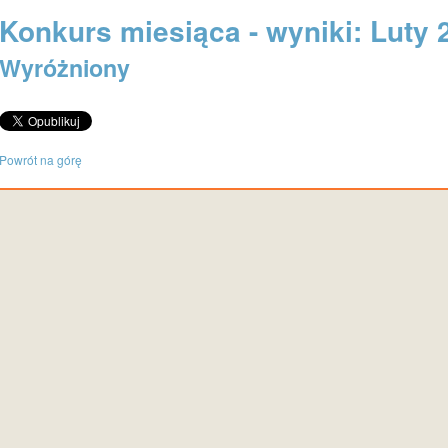
Konkurs miesiąca - wyniki: Luty 2
Wyróżniony
Powrót na górę