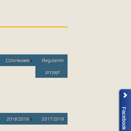
Członkowie
Regulamin
przyjęć
Facebook
2018/2019
2017/2018