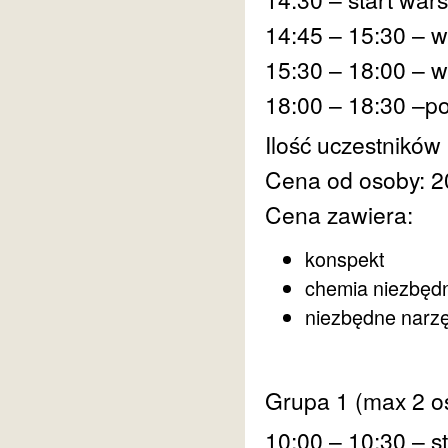
14:45 – 15:30 – 
15:30 – 18:00 – 
18:00 – 18:30 –p
Ilość uczestników
Cena od osoby: 2
Cena zawiera:
konspekt
chemia niezbęd
niezbędne narz
Grupa 1 (max 2 o
10:00 – 10:30 – s