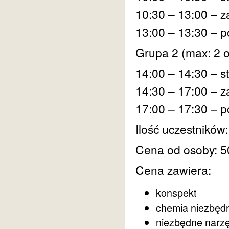
10:30 – 13:00 – z
13:00 – 13:30 – 
Grupa 2 (max: 2 
14:00 – 14:30 – s
14:30 – 17:00 – z
17:00 – 17:30 – 
Ilość uczestników
Cena od osoby: 5
Cena zawiera:
konspekt
chemia niezbędn
niezbędne narz