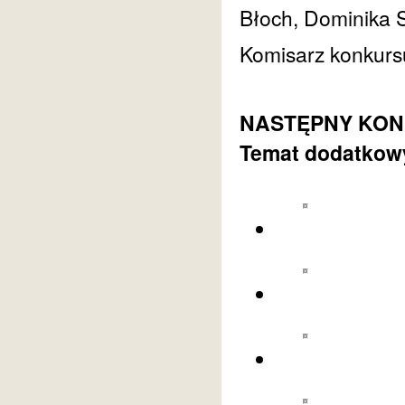
Błoch, Dominika
Komisarz konkurs
NASTĘPNY KONKU
Temat dodatkowy