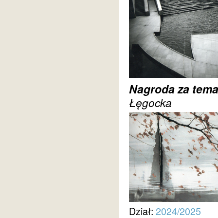
Nagroda za tema
Łęgocka
Dział:
2024/2025