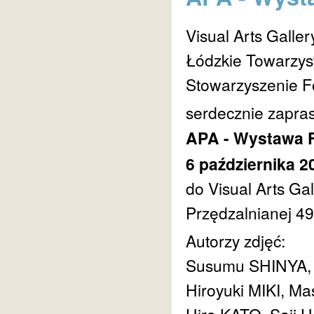
Visual Arts Galler
Łódzkie Towarzys
Stowarzyszenie F
serdecznie zapras
APA - Wystawa F
6 października 20
do Visual Arts Gal
Przędzalnianej 4
Autorzy zdjęć:
Susumu SHINYA,
Hiroyuki MIKI, 